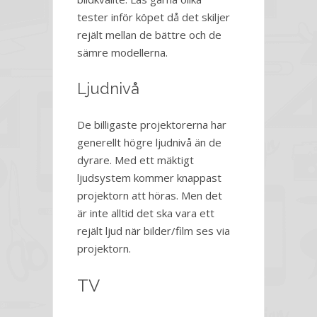
tester inför köpet då det skiljer
rejält mellan de bättre och de
sämre modellerna.
Ljudnivå
De billigaste projektorerna har
generellt högre ljudnivå än de
dyrare. Med ett mäktigt
ljudsystem kommer knappast
projektorn att höras. Men det
är inte alltid det ska vara ett
rejält ljud när bilder/film ses via
projektorn.
TV