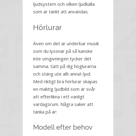
ljudsystem och vilken ljudkälla
som är tänkt att användas.
Hörlurar
Även om det är underbar musik
som du lyssnar på så kanske
inte omgivningen tycker det
samma. Sätt på dig höglurarna
och stäng ute allt annat ljud.
Med riktigt bra hörlurar skapas
en mäktig ljudbild som är svår
att efterlikna i ett vanligt
vardagsrum. Några saker att
tänka på är:
Modell efter behov