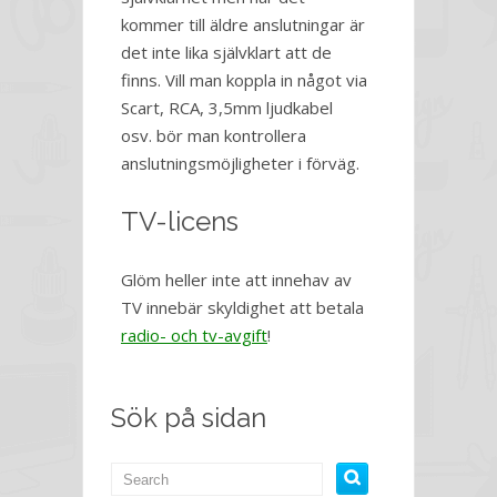
kommer till äldre anslutningar är
det inte lika självklart att de
finns. Vill man koppla in något via
Scart, RCA, 3,5mm ljudkabel
osv. bör man kontrollera
anslutningsmöjligheter i förväg.
TV-licens
Glöm heller inte att innehav av
TV innebär skyldighet att betala
radio- och tv-avgift
!
Sök på sidan