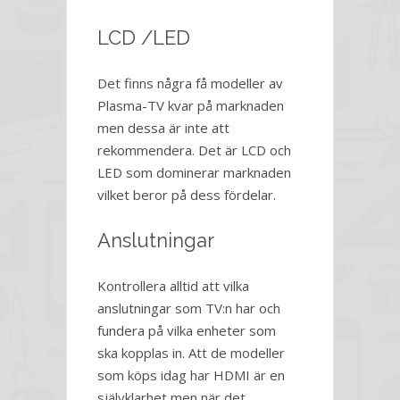
LCD /LED
Det finns några få modeller av
Plasma-TV kvar på marknaden
men dessa är inte att
rekommendera. Det är LCD och
LED som dominerar marknaden
vilket beror på dess fördelar.
Anslutningar
Kontrollera alltid att vilka
anslutningar som TV:n har och
fundera på vilka enheter som
ska kopplas in. Att de modeller
som köps idag har HDMI är en
självklarhet men när det