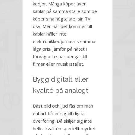
kedjor. Många köper även
kablar på samma ställe som de
köper sina högtalare, sin TV
osv. Men när det kommer till
kablar håller inte
elektronikkedjorna alls samma
låga pris. Jämför på nätet i
förväg och spar pengar till
filmer eller musik istället.
Bygg digitalt eller
kvalité på analogt
Bäst bild och ljud fås om man
enbart håller sig till digital
överföring. Då skiljer sig inte
heller kvalitén speciellt mycket