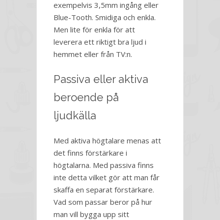
exempelvis 3,5mm ingång eller
Blue-Tooth. Smidiga och enkla.
Men lite för enkla för att
leverera ett riktigt bra ljud i
hemmet eller från TV:n.
Passiva eller aktiva
beroende på
ljudkälla
Med aktiva högtalare menas att
det finns förstärkare i
högtalarna. Med passiva finns
inte detta vilket gör att man får
skaffa en separat förstärkare.
Vad som passar beror på hur
man vill bygga upp sitt