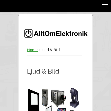
Home
»
Ljud & Bild
Ljud & Bild