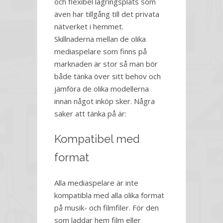
och flexibel lagringsplats som
även har tillgång till det privata
nätverket i hemmet.
Skillnaderna mellan de olika
mediaspelare som finns på
marknaden är stor så man bör
både tänka över sitt behov och
jämföra de olika modellerna
innan något inköp sker. Några
saker att tänka på är:
Kompatibel med
format
Alla mediaspelare är inte
kompatibla med alla olika format
på musik- och filmfiler. För den
som laddar hem film eller