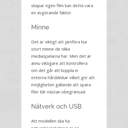
skapar egen film kan detta vara
en avgörande faktor.
Minne
Det är viktigt att jämföra hur
stort minne de olika
mediaspelarna har. Men det är
ännu viktigare att kontrollera
om det går att koppla in
externa hårddiskar vilket gör att
möjligheten gällande att spara
filer blir nästan obegränsad.
Nätverk och USB
Att modellen ska ha