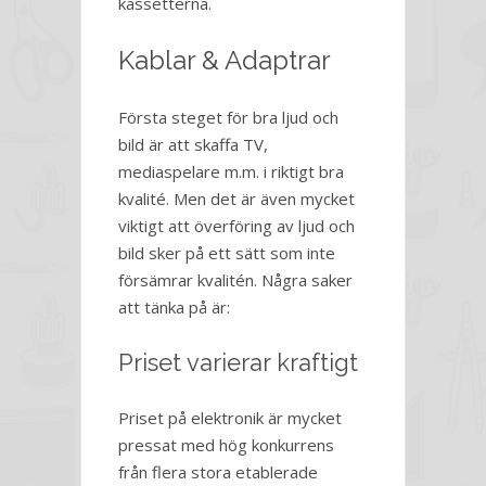
kassetterna.
Kablar & Adaptrar
Första steget för bra ljud och
bild är att skaffa TV,
mediaspelare m.m. i riktigt bra
kvalité. Men det är även mycket
viktigt att överföring av ljud och
bild sker på ett sätt som inte
försämrar kvalitén. Några saker
att tänka på är:
Priset varierar kraftigt
Priset på elektronik är mycket
pressat med hög konkurrens
från flera stora etablerade