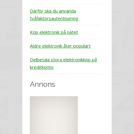
Därför ska du använda
tvåfaktorsautentisering
Köp elektronik på nätet
Äldre elektronik åter populärt
Delbetala stora elektronikköp på
kreditkonto
Annons