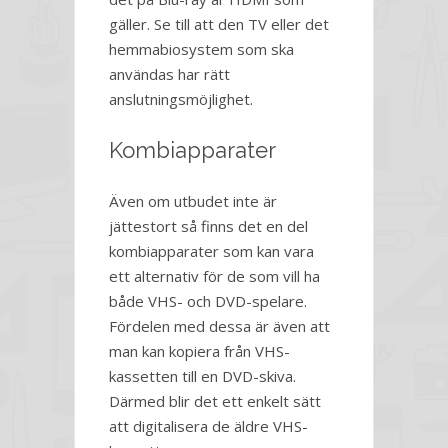
gäller. Se till att den TV eller det
hemmabiosystem som ska
användas har rätt
anslutningsmöjlighet.
Kombiapparater
Även om utbudet inte är
jättestort så finns det en del
kombiapparater som kan vara
ett alternativ för de som vill ha
både VHS- och DVD-spelare.
Fördelen med dessa är även att
man kan kopiera från VHS-
kassetten till en DVD-skiva.
Därmed blir det ett enkelt sätt
att digitalisera de äldre VHS-