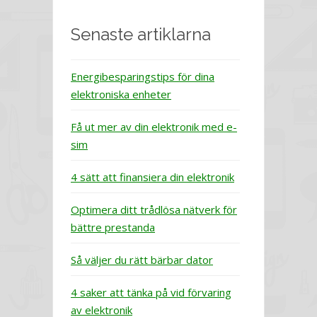
Senaste artiklarna
Energibesparingstips för dina
elektroniska enheter
Få ut mer av din elektronik med e-
sim
4 sätt att finansiera din elektronik
Optimera ditt trådlösa nätverk för
bättre prestanda
Så väljer du rätt bärbar dator
4 saker att tänka på vid förvaring
av elektronik