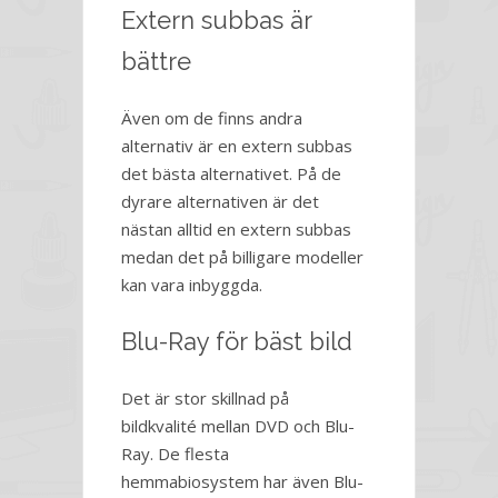
Extern subbas är
bättre
Även om de finns andra
alternativ är en extern subbas
det bästa alternativet. På de
dyrare alternativen är det
nästan alltid en extern subbas
medan det på billigare modeller
kan vara inbyggda.
Blu-Ray för bäst bild
Det är stor skillnad på
bildkvalité mellan DVD och Blu-
Ray. De flesta
hemmabiosystem har även Blu-