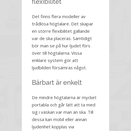
flexibilitet
Det finns flera modeller av
trådlösa högtalare. Det skapar
en större flexibilitet gällande
var de ska placeras. Samtidigt
bör man se på hur ljudet förs
över till högtalarna. Vissa
enklare system gör att
ljudbilden försämras något.
Bärbart är enkelt
De mindre högtalarna är mycket
portabla och går lätt att ta med
sig i väskan var man än ska. Till
dessa kan mobil eller annan
ljudenhet kopplas via